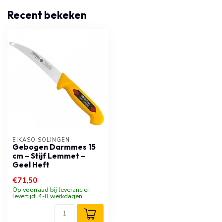
Recent bekeken
EIKASO SOLINGEN
Gebogen Darmmes 15
cm – Stijf Lemmet –
Geel Heft
€71,50
Op voorraad bij leverancier,
levertijd: 4-8 werkdagen