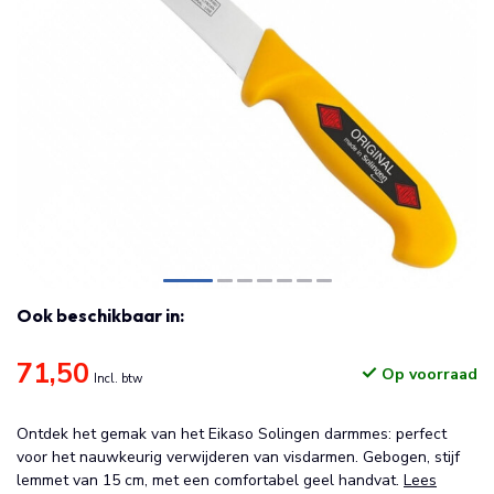
Ook beschikbaar in:
71,50
Op voorraad
Incl. btw
Ontdek het gemak van het Eikaso Solingen darmmes: perfect
voor het nauwkeurig verwijderen van visdarmen. Gebogen, stijf
lemmet van 15 cm, met een comfortabel geel handvat.
Lees