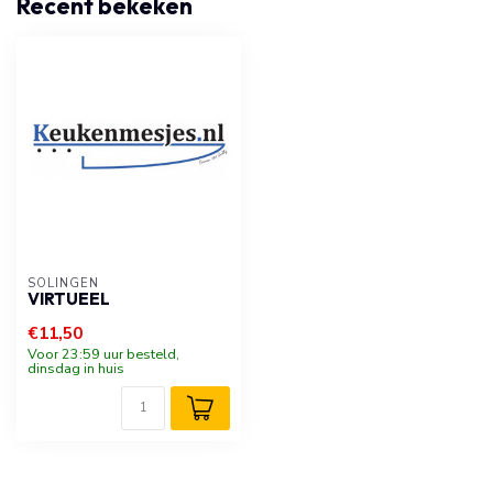
Recent bekeken
SOLINGEN
VIRTUEEL
€11,50
Voor 23:59 uur besteld,
dinsdag in huis