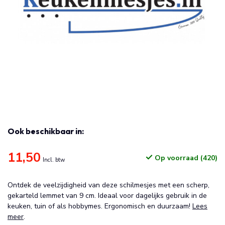
Ook beschikbaar in:
11,50
Op voorraad (420)
Incl. btw
Ontdek de veelzijdigheid van deze schilmesjes met een scherp,
gekarteld lemmet van 9 cm. Ideaal voor dagelijks gebruik in de
keuken, tuin of als hobbymes. Ergonomisch en duurzaam!
Lees
meer
.