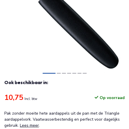
Ook beschikbaar in:
10,75
Op voorraad
Incl. btw
Pak zonder moeite hete aardappels uit de pan met de Triangle
aardappelvork. Vaatwasserbestendig en perfect voor dagelijks
gebruik.
Lees meer
.