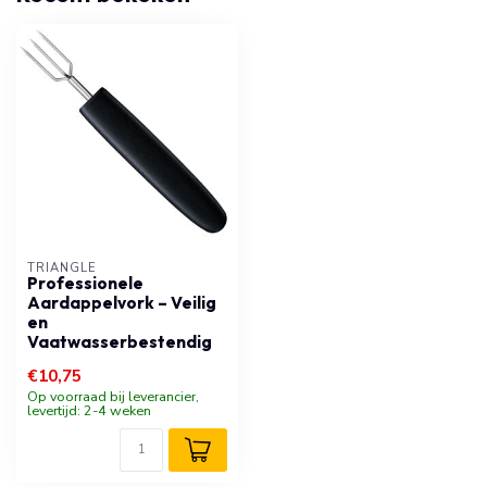
TRIANGLE
Professionele
Aardappelvork – Veilig
en
Vaatwasserbestendig
€10,75
Op voorraad bij leverancier,
levertijd: 2-4 weken