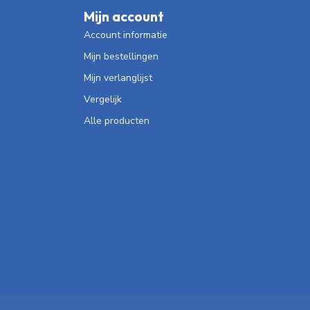
Mijn account
Account informatie
Mijn bestellingen
Mijn verlanglijst
Vergelijk
Alle producten