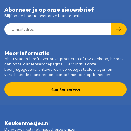
Abonneer je op onze nieuwsbrief
Blijf op de hoogte over onze laatste acties
Meer informatie
Als u vragen heeft over onze producten of uw aankoop, bezoek
dan onze klantenservicepagina. Hier vindt u onze
bedrijfsgegevens, antwoorden op veelgestelde vragen en
verschillende manieren om contact met ons op te nemen.
Klantenservice
Keukenmesjes.nl
De webwinkel met messcherpe prijzen