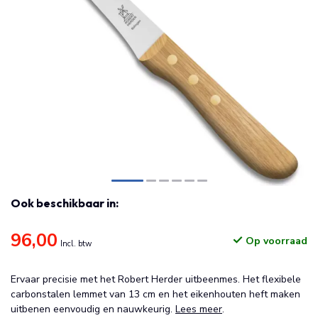
Ook beschikbaar in:
96,00
Op voorraad
Incl. btw
Ervaar precisie met het Robert Herder uitbeenmes. Het flexibele
carbonstalen lemmet van 13 cm en het eikenhouten heft maken
uitbenen eenvoudig en nauwkeurig.
Lees meer
.