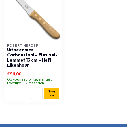
ROBERT HERDER
Uitbeenmes –
Carbonstaal – Flexibel-
Lemmet 13 cm – Heft
Eikenhout
€96,00
Op voorraad bij leverancier,
levertijd: 1-2 maanden