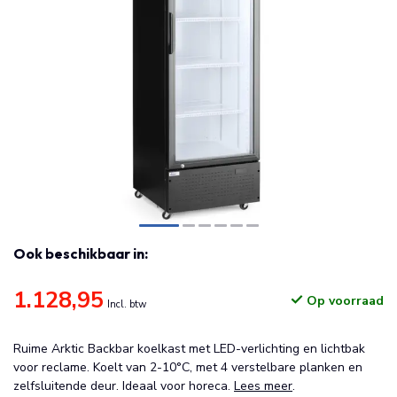
Ook beschikbaar in:
1.128,95
Op voorraad
Incl. btw
Ruime Arktic Backbar koelkast met LED-verlichting en lichtbak
voor reclame. Koelt van 2-10°C, met 4 verstelbare planken en
zelfsluitende deur. Ideaal voor horeca.
Lees meer
.