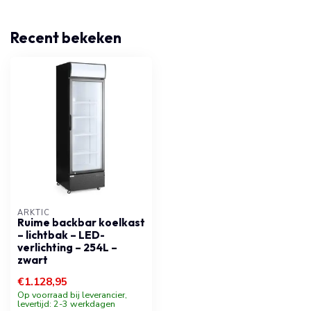
Recent bekeken
ARKTIC
Ruime backbar koelkast
– lichtbak – LED-
verlichting – 254L –
zwart
€1.128,95
Op voorraad bij leverancier,
levertijd: 2-3 werkdagen