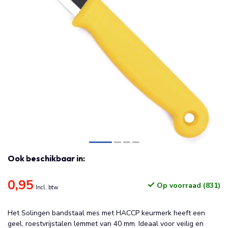
Ook beschikbaar in:
0,95
Op voorraad (831)
Incl. btw
Het Solingen bandstaal mes met HACCP keurmerk heeft een
geel, roestvrijstalen lemmet van 40 mm. Ideaal voor veilig en