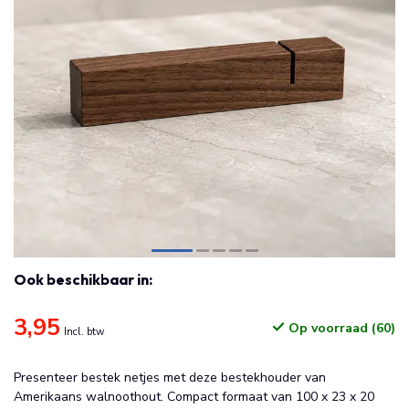
Ook beschikbaar in:
3,95
Op voorraad (60)
Incl. btw
Presenteer bestek netjes met deze bestekhouder van
Amerikaans walnoothout. Compact formaat van 100 x 23 x 20