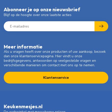
Abonneer je op onze nieuwsbrief
Blijf op de hoogte over onze laatste acties
Meer informatie
Als u vragen heeft over onze producten of uw aankoop, bezoek
dan onze klantenservicepagina. Hier vindt u onze
bedrijfsgegevens, antwoorden op veelgestelde vragen en
verschillende manieren om contact met ons op te nemen.
Klantenservice
Keukenmesjes.nl
De webwinkel met messcherpe prijzen