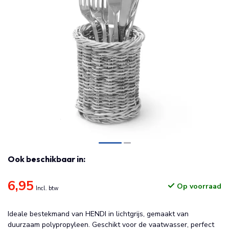
Ook beschikbaar in:
6,95
Op voorraad
Incl. btw
Ideale bestekmand van HENDI in lichtgrijs, gemaakt van
duurzaam polypropyleen. Geschikt voor de vaatwasser, perfect