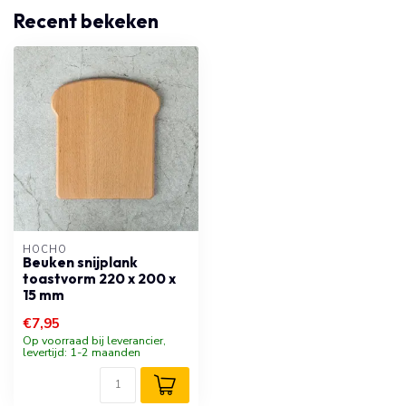
Recent bekeken
HOCHO
Beuken snijplank
toastvorm 220 x 200 x
15 mm
€7,95
Op voorraad bij leverancier,
levertijd: 1-2 maanden