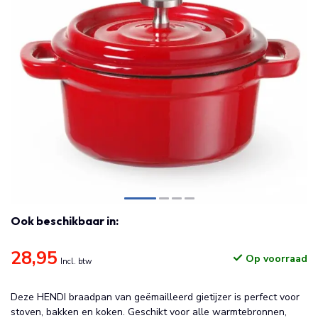
Ook beschikbaar in:
28,95
Op voorraad
Incl. btw
Deze HENDI braadpan van geëmailleerd gietijzer is perfect voor
stoven, bakken en koken. Geschikt voor alle warmtebronnen,