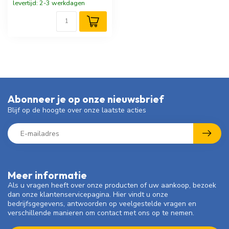
levertijd: 2-3 werkdagen
Abonneer je op onze nieuwsbrief
Blijf op de hoogte over onze laatste acties
Meer informatie
Als u vragen heeft over onze producten of uw aankoop, bezoek
dan onze klantenservicepagina. Hier vindt u onze
bedrijfsgegevens, antwoorden op veelgestelde vragen en
verschillende manieren om contact met ons op te nemen.