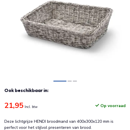
Ook beschikbaar in:
21,95
Op voorraad
Incl. btw
Deze lichtgrijze HENDI broodmand van 400x300x120 mm is
perfect voor het stijlvol presenteren van brood.