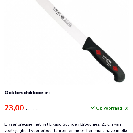
Ook beschikbaar in:
23,00
Op voorraad (3)
Incl. btw
Ervaar precisie met het Eikaso Solingen Broodmes: 21 cm van
veelzijdigheid voor brood, taarten en meer. Een must-have in elke