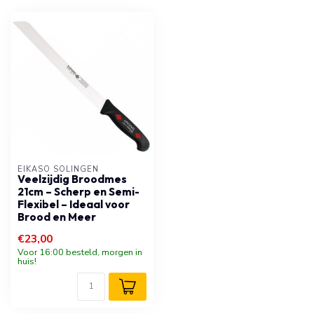
EIKASO SOLINGEN
Veelzijdig Broodmes
21cm – Scherp en Semi-
Flexibel – Ideaal voor
Brood en Meer
€23,00
Voor 16:00 besteld, morgen in
huis!