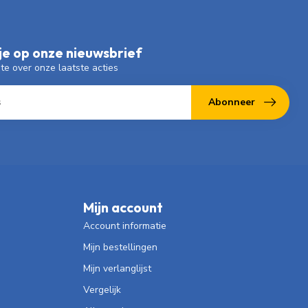
e op onze nieuwsbrief
gte over onze laatste acties
Abonneer
Mijn account
Account informatie
Mijn bestellingen
Mijn verlanglijst
Vergelijk