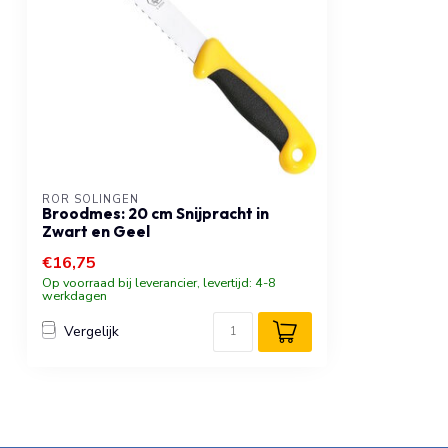
RÖR SOLINGEN
Broodmes: 20 cm Snijpracht in
Zwart en Geel
€16,75
Op voorraad bij leverancier, levertijd: 4-8
werkdagen
Vergelijk