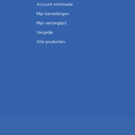
Account informatie
Mijn bestellingen
Mijn verlanglijst
Vergelijk
Alle producten