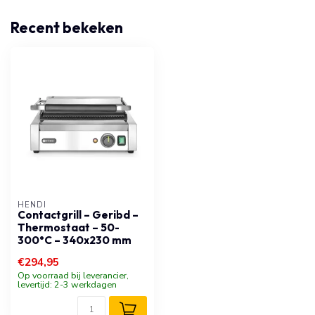
Recent bekeken
HENDI
Contactgrill – Geribd –
Thermostaat – 50-
300°C – 340x230 mm
€294,95
Op voorraad bij leverancier,
levertijd: 2-3 werkdagen