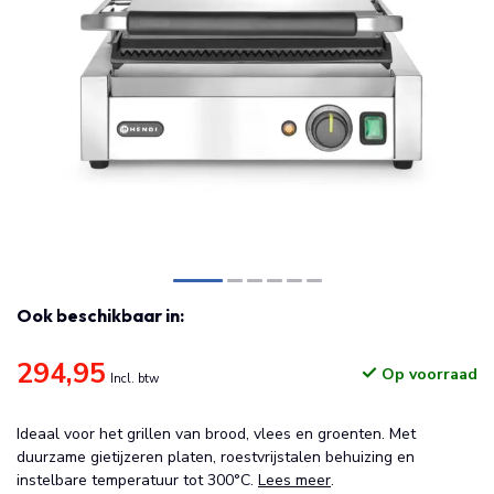
Ook beschikbaar in:
294,95
Op voorraad
Incl. btw
Ideaal voor het grillen van brood, vlees en groenten. Met
duurzame gietijzeren platen, roestvrijstalen behuizing en
instelbare temperatuur tot 300°C.
Lees meer
.