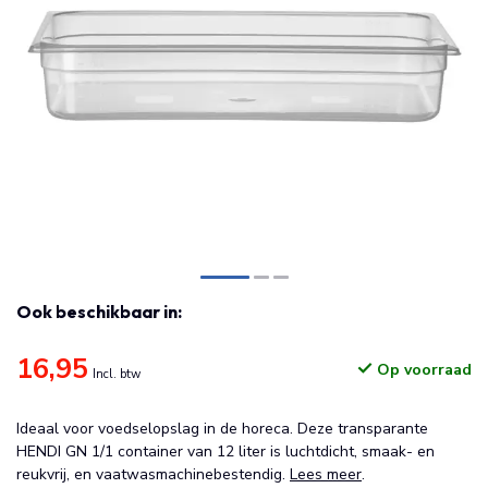
Ook beschikbaar in:
16,95
Op voorraad
Incl. btw
Ideaal voor voedselopslag in de horeca. Deze transparante
HENDI GN 1/1 container van 12 liter is luchtdicht, smaak- en
reukvrij, en vaatwasmachinebestendig.
Lees meer
.