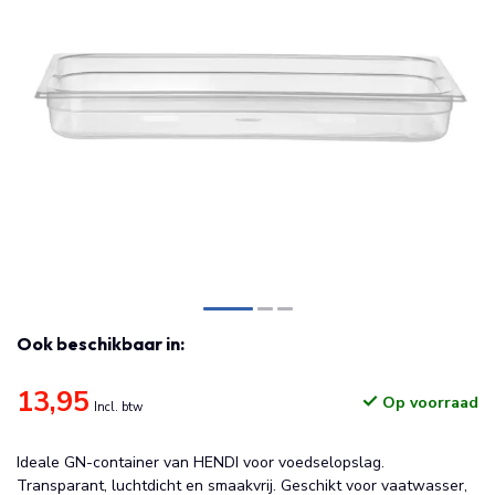
Ook beschikbaar in:
13,95
Op voorraad
Incl. btw
Ideale GN-container van HENDI voor voedselopslag.
Transparant, luchtdicht en smaakvrij. Geschikt voor vaatwasser,