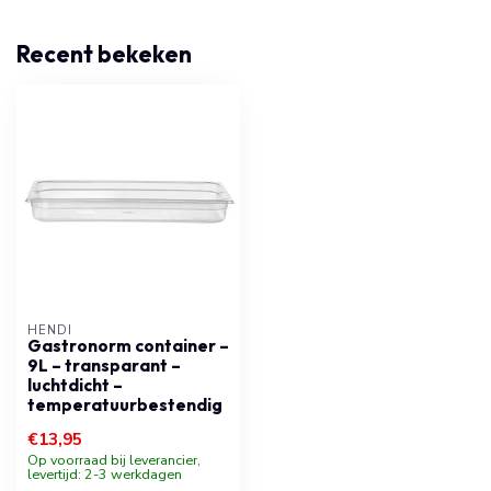
Recent bekeken
HENDI
Gastronorm container –
9L – transparant –
luchtdicht –
temperatuurbestendig
€13,95
Op voorraad bij leverancier,
levertijd: 2-3 werkdagen