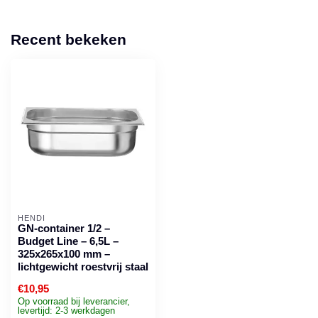
Recent bekeken
HENDI
GN-container 1/2 –
Budget Line – 6,5L –
325x265x100 mm –
lichtgewicht roestvrij staal
€10,95
Op voorraad bij leverancier,
levertijd: 2-3 werkdagen