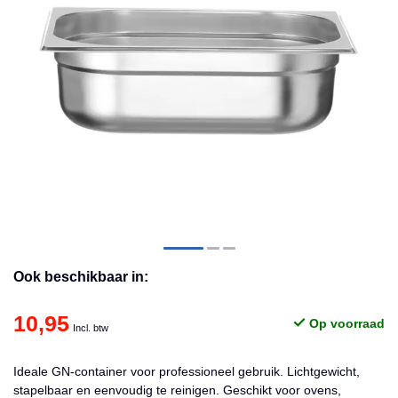
Ook beschikbaar in:
10,95
Op voorraad
Incl. btw
Ideale GN-container voor professioneel gebruik. Lichtgewicht,
stapelbaar en eenvoudig te reinigen. Geschikt voor ovens,