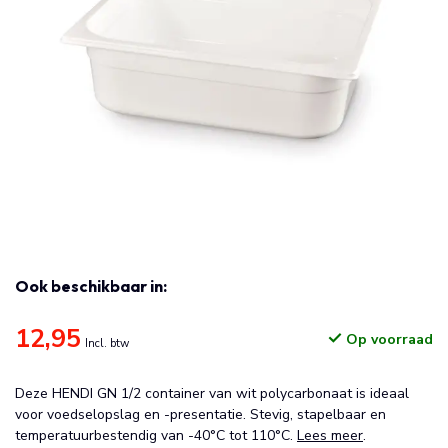
Ook beschikbaar in:
12,95
Op voorraad
Incl. btw
Deze HENDI GN 1/2 container van wit polycarbonaat is ideaal
voor voedselopslag en -presentatie. Stevig, stapelbaar en
temperatuurbestendig van -40°C tot 110°C.
Lees meer
.