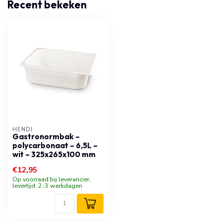
Recent bekeken
HENDI
Gastronormbak –
polycarbonaat – 6,5L –
wit – 325x265x100 mm
€12,95
Op voorraad bij leverancier,
levertijd: 2-3 werkdagen