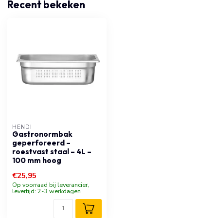
Recent bekeken
HENDI
Gastronormbak
geperforeerd –
roestvast staal – 4L –
100 mm hoog
€25,95
Op voorraad bij leverancier,
levertijd: 2-3 werkdagen