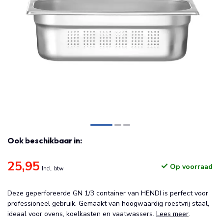
Ook beschikbaar in:
25,95
Op voorraad
Incl. btw
Deze geperforeerde GN 1/3 container van HENDI is perfect voor
professioneel gebruik. Gemaakt van hoogwaardig roestvrij staal,
ideaal voor ovens, koelkasten en vaatwassers.
Lees meer
.