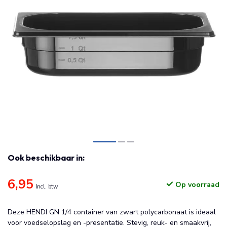
Ook beschikbaar in:
6,95
Op voorraad
Incl. btw
Deze HENDI GN 1/4 container van zwart polycarbonaat is ideaal
voor voedselopslag en -presentatie. Stevig, reuk- en smaakvrij,