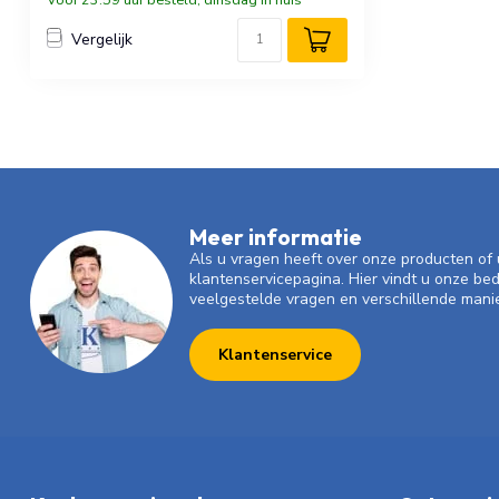
Vergelijk
Meer informatie
Als u vragen heeft over onze producten o
klantenservicepagina. Hier vindt u onze be
veelgestelde vragen en verschillende mani
Klantenservice