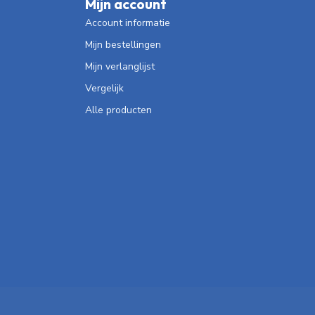
Mijn account
Account informatie
Mijn bestellingen
Mijn verlanglijst
Vergelijk
Alle producten