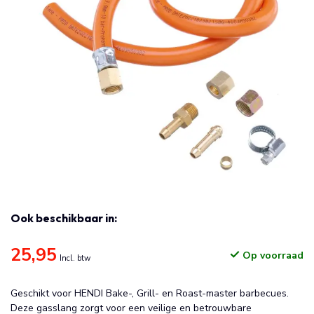
Ook beschikbaar in:
25,95
Op voorraad
Incl. btw
Geschikt voor HENDI Bake-, Grill- en Roast-master barbecues.
Deze gasslang zorgt voor een veilige en betrouwbare