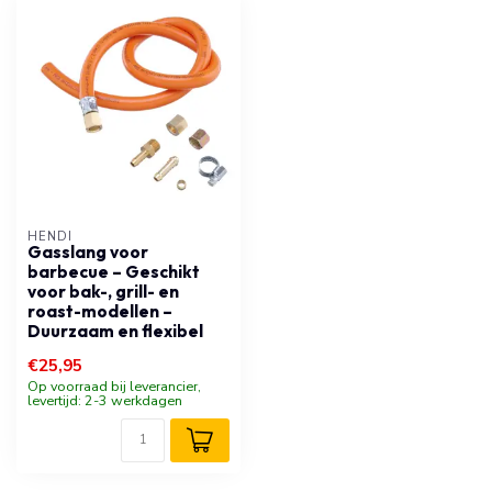
HENDI
Gasslang voor
barbecue – Geschikt
voor bak-, grill- en
roast-modellen –
Duurzaam en flexibel
€25,95
Op voorraad bij leverancier,
levertijd: 2-3 werkdagen