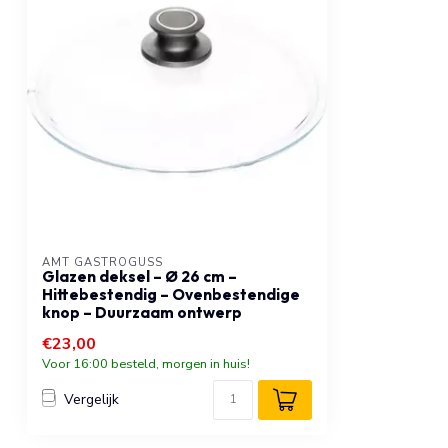
AMT GASTROGUSS
Glazen deksel – Ø 26 cm –
Hittebestendig – Ovenbestendige
knop – Duurzaam ontwerp
€23,00
Voor 16:00 besteld, morgen in huis!
Vergelijk