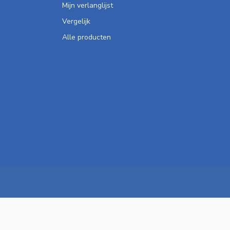
Mijn verlanglijst
Vergelijk
Alle producten