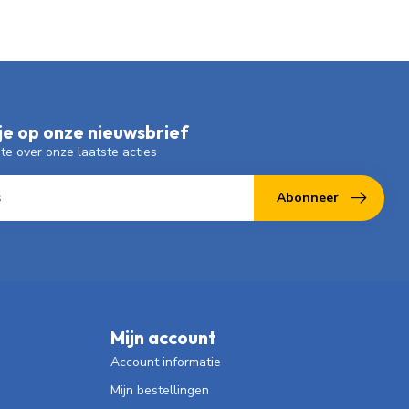
e op onze nieuwsbrief
gte over onze laatste acties
Abonneer
Mijn account
Account informatie
Mijn bestellingen