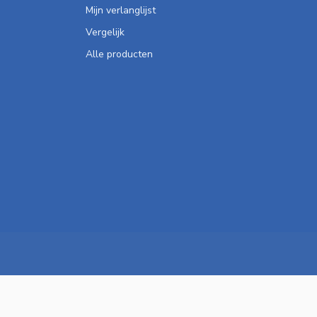
Mijn verlanglijst
Vergelijk
Alle producten