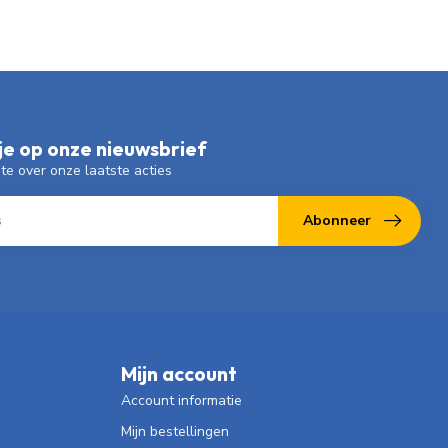
e op onze nieuwsbrief
gte over onze laatste acties
Abonneer
Mijn account
Account informatie
Mijn bestellingen