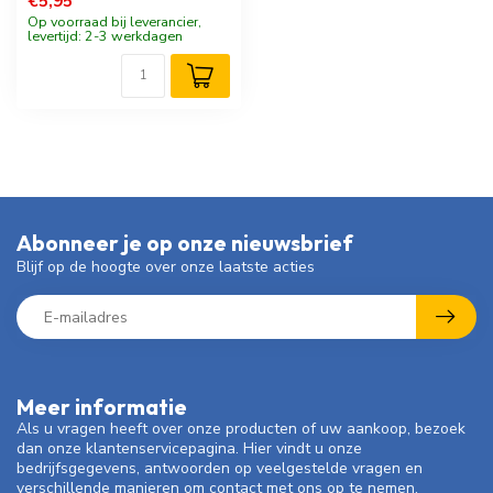
€5,95
Op voorraad bij leverancier,
levertijd: 2-3 werkdagen
Abonneer je op onze nieuwsbrief
Blijf op de hoogte over onze laatste acties
Meer informatie
Als u vragen heeft over onze producten of uw aankoop, bezoek
dan onze klantenservicepagina. Hier vindt u onze
bedrijfsgegevens, antwoorden op veelgestelde vragen en
verschillende manieren om contact met ons op te nemen.