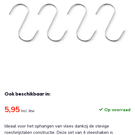
Ook beschikbaar in:
5,95
Op voorraad
Incl. btw
Ideaal voor het ophangen van vlees dankzij de stevige
roestvrijstalen constructie. Deze set van 4 vleeshaken is