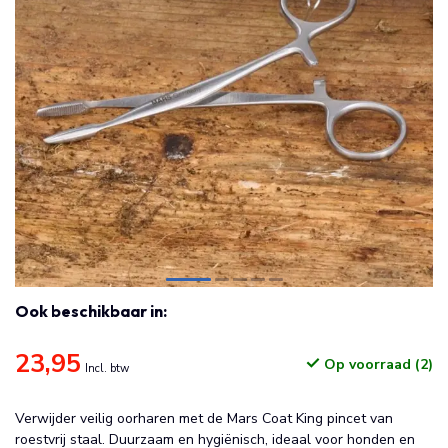
Ook beschikbaar in:
23,95
Op voorraad (2)
Incl. btw
Verwijder veilig oorharen met de Mars Coat King pincet van
roestvrij staal. Duurzaam en hygiënisch, ideaal voor honden en