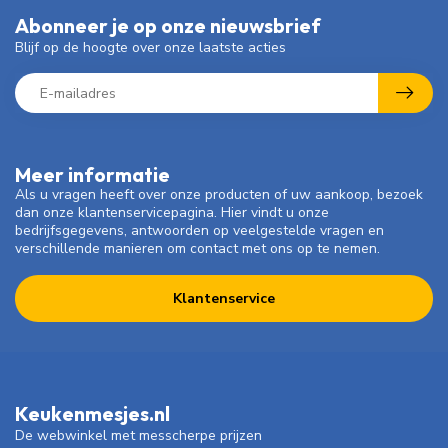
Abonneer je op onze nieuwsbrief
Blijf op de hoogte over onze laatste acties
Meer informatie
Als u vragen heeft over onze producten of uw aankoop, bezoek
dan onze klantenservicepagina. Hier vindt u onze
bedrijfsgegevens, antwoorden op veelgestelde vragen en
verschillende manieren om contact met ons op te nemen.
Klantenservice
Keukenmesjes.nl
De webwinkel met messcherpe prijzen