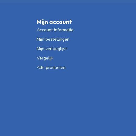
Mijn account
Account informatie
Mijn bestellingen
Mijn verlanglijst
Vergelijk
Alle producten