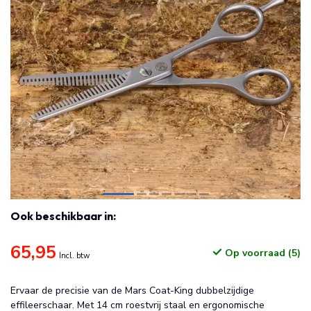
Ook beschikbaar in:
65,95
Op voorraad (5)
Incl. btw
Ervaar de precisie van de Mars Coat-King dubbelzijdige
effileerschaar. Met 14 cm roestvrij staal en ergonomische