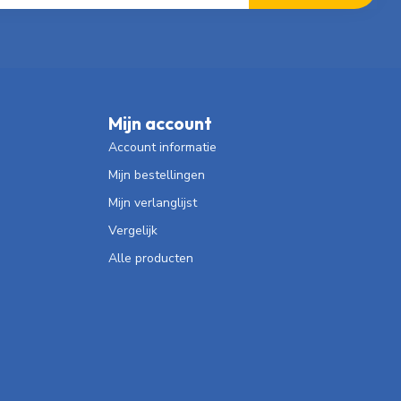
Mijn account
Account informatie
Mijn bestellingen
Mijn verlanglijst
Vergelijk
Alle producten