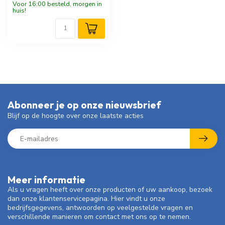
Voor 16:00 besteld, morgen in
huis!
Abonneer je op onze nieuwsbrief
Blijf op de hoogte over onze laatste acties
Meer informatie
Als u vragen heeft over onze producten of uw aankoop, bezoek
dan onze klantenservicepagina. Hier vindt u onze
bedrijfsgegevens, antwoorden op veelgestelde vragen en
verschillende manieren om contact met ons op te nemen.