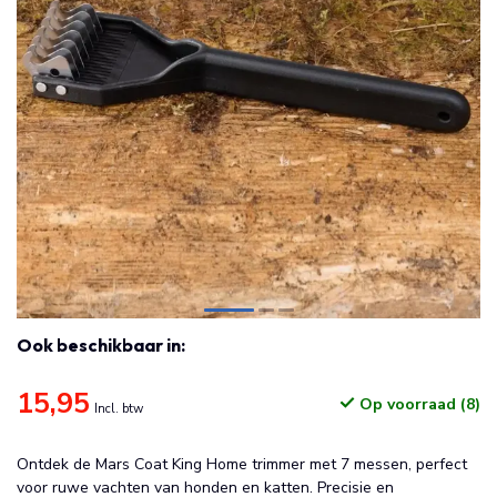
Ook beschikbaar in:
15,95
Op voorraad (8)
Incl. btw
Ontdek de Mars Coat King Home trimmer met 7 messen, perfect
voor ruwe vachten van honden en katten. Precisie en