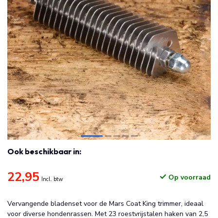
Ook beschikbaar in:
22,95
Op voorraad
Incl. btw
Vervangende bladenset voor de Mars Coat King trimmer, ideaal
voor diverse hondenrassen. Met 23 roestvrijstalen haken van 2,5