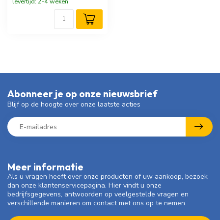
levertijd: 2-4 weken
Abonneer je op onze nieuwsbrief
Blijf op de hoogte over onze laatste acties
Meer informatie
Als u vragen heeft over onze producten of uw aankoop, bezoek
dan onze klantenservicepagina. Hier vindt u onze
bedrijfsgegevens, antwoorden op veelgestelde vragen en
verschillende manieren om contact met ons op te nemen.