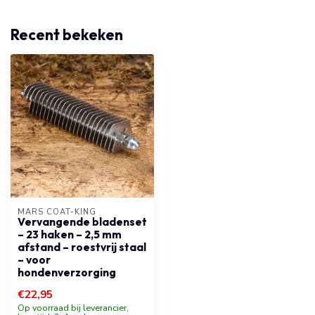
Recent bekeken
MARS COAT-KING
Vervangende bladenset
– 23 haken – 2,5 mm
afstand – roestvrij staal
– voor
hondenverzorging
€22,95
Op voorraad bij leverancier,