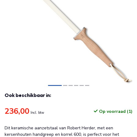
Ook beschikbaar in:
236,00
Op voorraad (1)
Incl. btw
Dit keramische aanzetstaal van Robert Herder, met een
kersenhouten handgreep en korrel 600, is perfect voor het