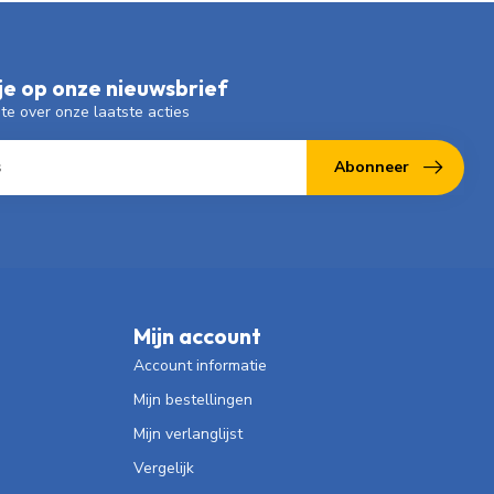
e op onze nieuwsbrief
gte over onze laatste acties
Abonneer
Mijn account
Account informatie
Mijn bestellingen
Mijn verlanglijst
Vergelijk