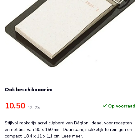
Ook beschikbaar in:
10,50
Op voorraad
Incl. btw
Stijlvol rookgrijs acryl clipbord van Déglon, ideaal voor recepten
en notities van 80 x 150 mm. Duurzaam, makkelijk te reinigen en
compact: 18,4 x 11 x 1,1 cm.
Lees meer
.