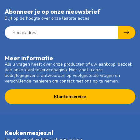
Abonneer je op onze nieuwsbrief
Blijf op de hoogte over onze laatste acties
Meer informatie
Als u vragen heeft over onze producten of uw aankoop, bezoek
dan onze klantenservicepagina. Hier vindt u onze
bedrijfsgegevens, antwoorden op veelgestelde vragen en
verschillende manieren om contact met ons op te nemen.
Klantenservice
Keukenmesjes.nl
De webwinkel met messcherpe prijzen