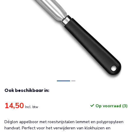
Ook beschikbaar in:
14,50
Op voorraad (3)
Incl. btw
Déglon appelboor met roestvrijstalen lemmet en polypropyleen
handvat. Perfect voor het verwijderen van klokhuizen en