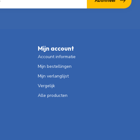
Abonneer
Mijn account
Account informatie
Mijn bestellingen
Mijn verlanglijst
Vergelijk
Alle producten