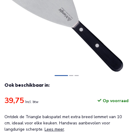
Ook beschikbaar in:
39,75
Op voorraad
Incl. btw
Ontdek de Triangle bakspatel met extra breed lemmet van 10
cm, ideaal voor elke keuken. Handwas aanbevolen voor
langdurige scherpte.
Lees meer
.