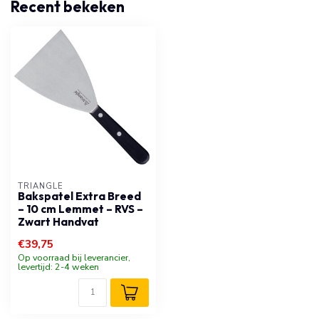
Recent bekeken
TRIANGLE
Bakspatel Extra Breed
– 10 cm Lemmet – RVS –
Zwart Handvat
€39,75
Op voorraad bij leverancier,
levertijd: 2-4 weken