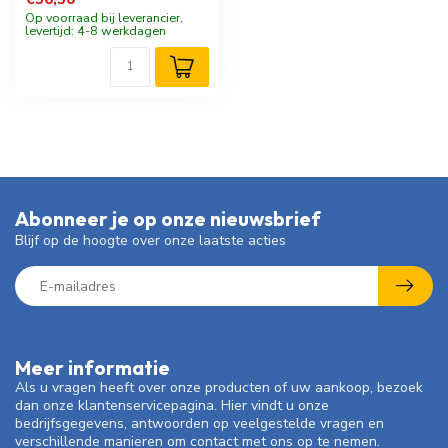
Op voorraad bij leverancier,
levertijd: 4-8 werkdagen
Abonneer je op onze nieuwsbrief
Blijf op de hoogte over onze laatste acties
Meer informatie
Als u vragen heeft over onze producten of uw aankoop, bezoek
dan onze klantenservicepagina. Hier vindt u onze
bedrijfsgegevens, antwoorden op veelgestelde vragen en
verschillende manieren om contact met ons op te nemen.