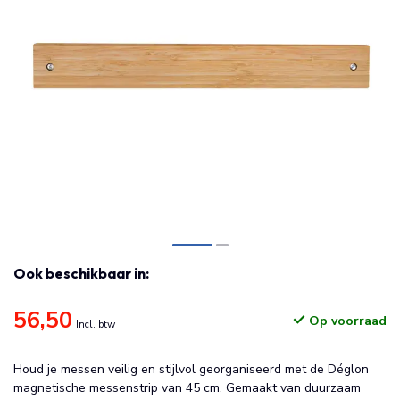
Ook beschikbaar in:
56,50
Op voorraad
Incl. btw
Houd je messen veilig en stijlvol georganiseerd met de Déglon
magnetische messenstrip van 45 cm. Gemaakt van duurzaam