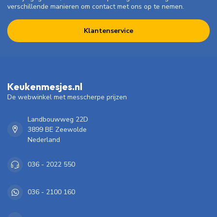
verschillende manieren om contact met ons op te nemen.
Klantenservice
Keukenmesjes.nl
De webwinkel met messcherpe prijzen
Landbouwweg 22D
3899 BE Zeewolde
Nederland
036 - 2022 550
036 - 2100 160