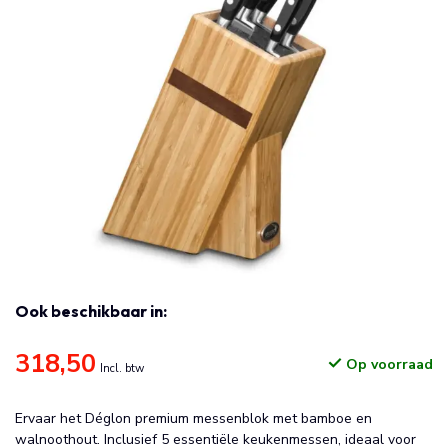
Ook beschikbaar in:
318,50
Op voorraad
Incl. btw
Ervaar het Déglon premium messenblok met bamboe en
walnoothout. Inclusief 5 essentiële keukenmessen, ideaal voor