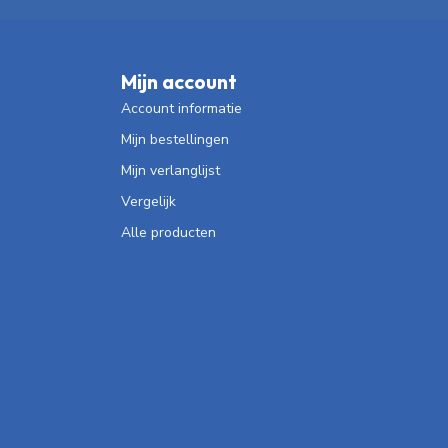
Mijn account
Account informatie
Mijn bestellingen
Mijn verlanglijst
Vergelijk
Alle producten