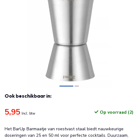
Ook beschikbaar in:
5,95
Op voorraad (2)
Incl. btw
Het BarUp Barmaatje van roestvast staal biedt nauwkeurige
doseringen van 25 en 50 ml voor perfecte cocktails. Duurzaam,