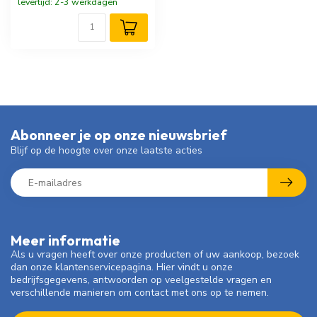
levertijd: 2-3 werkdagen
Abonneer je op onze nieuwsbrief
Blijf op de hoogte over onze laatste acties
Meer informatie
Als u vragen heeft over onze producten of uw aankoop, bezoek
dan onze klantenservicepagina. Hier vindt u onze
bedrijfsgegevens, antwoorden op veelgestelde vragen en
verschillende manieren om contact met ons op te nemen.