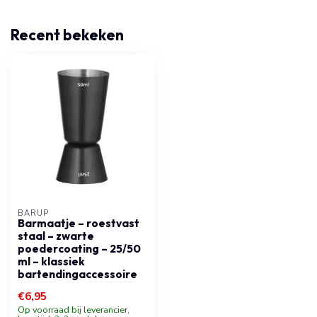
Recent bekeken
BARUP
Barmaatje – roestvast
staal – zwarte
poedercoating – 25/50
ml – klassiek
bartendingaccessoire
€6,95
Op voorraad bij leverancier,