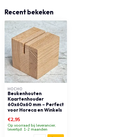
Recent bekeken
HOCHO
Beukenhouten
Kaartenhouder
60x60x60 mm – Perfect
voor Horeca en Winkels
€2,95
Op voorraad bij leverancier,
levertijd: 1-2 maanden