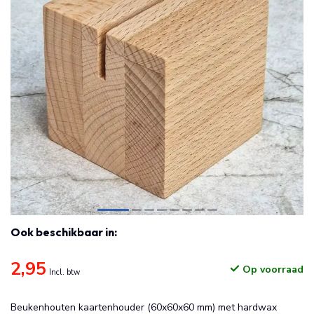
Ook beschikbaar in:
2,95
Op voorraad
Incl. btw
Beukenhouten kaartenhouder (60x60x60 mm) met hardwax