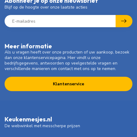
Abonneer je op onze nieuwsbrief
Blijf op de hoogte over onze laatste acties
Meer informatie
Als u vragen heeft over onze producten of uw aankoop, bezoek
dan onze klantenservicepagina. Hier vindt u onze
bedrijfsgegevens, antwoorden op veelgestelde vragen en
verschillende manieren om contact met ons op te nemen.
Klantenservice
Keukenmesjes.nl
De webwinkel met messcherpe prijzen