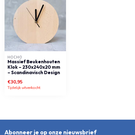
HOCHO
Massief Beukenhouten
Klok – 230x240x20 mm
– Scandinavisch Design
€30,95
Tijdelijk uitverkocht
Abonneer je op onze nieuwsbrief