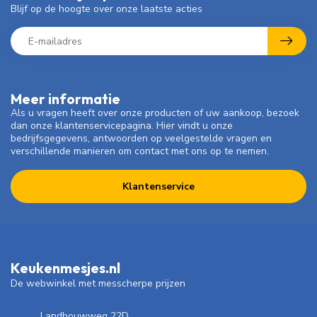
Blijf op de hoogte over onze laatste acties
Meer informatie
Als u vragen heeft over onze producten of uw aankoop, bezoek
dan onze klantenservicepagina. Hier vindt u onze
bedrijfsgegevens, antwoorden op veelgestelde vragen en
verschillende manieren om contact met ons op te nemen.
Klantenservice
Keukenmesjes.nl
De webwinkel met messcherpe prijzen
Landbouwweg 22D