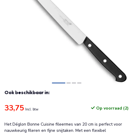
Ook beschikbaar in:
33,75
Op voorraad (2)
Incl. btw
Het Déglon Bonne Cuisine fileermes van 20 cm is perfect voor
nauwkeurig fileren en fijne snijtaken. Met een flexibel