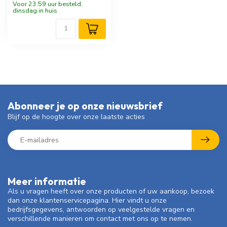
Voor 23:59 uur besteld,
dinsdag in huis
Abonneer je op onze nieuwsbrief
Blijf op de hoogte over onze laatste acties
Meer informatie
Als u vragen heeft over onze producten of uw aankoop, bezoek
dan onze klantenservicepagina. Hier vindt u onze
bedrijfsgegevens, antwoorden op veelgestelde vragen en
verschillende manieren om contact met ons op te nemen.