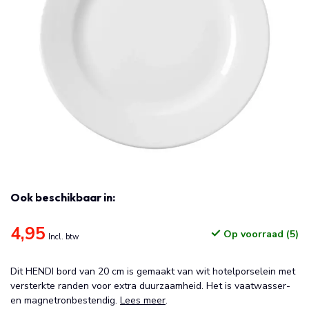
Ook beschikbaar in:
4,95
Op voorraad (5)
Incl. btw
Dit HENDI bord van 20 cm is gemaakt van wit hotelporselein met
versterkte randen voor extra duurzaamheid. Het is vaatwasser-
en magnetronbestendig.
Lees meer
.